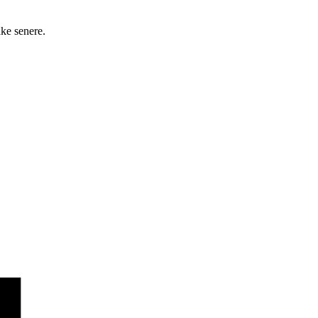
ake senere.