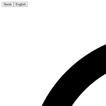
Norsk
English