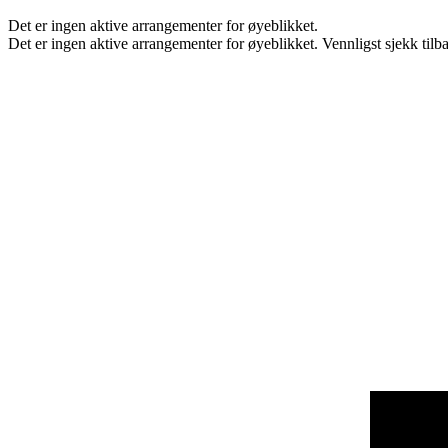
Det er ingen aktive arrangementer for øyeblikket.
Det er ingen aktive arrangementer for øyeblikket. Vennligst sjekk tilb